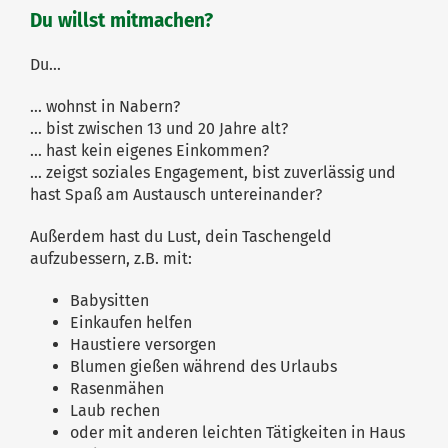
Du willst mitmachen?
Du…
… wohnst in Nabern?
… bist zwischen 13 und 20 Jahre alt?
… hast kein eigenes Einkommen?
… zeigst soziales Engagement, bist zuverlässig und
hast Spaß am Austausch untereinander?
Außerdem hast du Lust, dein Taschengeld
aufzubessern, z.B. mit:
Babysitten
Einkaufen helfen
Haustiere versorgen
Blumen gießen während des Urlaubs
Rasenmähen
Laub rechen
oder mit anderen leichten Tätigkeiten in Haus