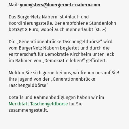
Mail:
youngsters@buergernetz-nabern.com
Das BürgerNetz Nabern ist Anlauf- und
Koordinierungsstelle. Der empfohlene Stundenlohn
beträgt 8 Euro, wobei auch mehr erlaubt ist. :-)
Die „Generationenbrücke Taschengeldbörse“ wird
vom BürgerNetz Nabern begleitet und durch die
Partnerschaft für Demokratie Kirchheim unter Teck
im Rahmen von „Demokratie leben!“ gefördert.
Melden Sie sich gerne bei uns, wir freuen uns auf Sie!
Ihre Jugend von der „Generationenbrücke
Taschengeldbörse“
Details und Rahmenbedigungen haben wir im
Merkblatt Taschengeldbörse
für Sie
zusammengestellt.