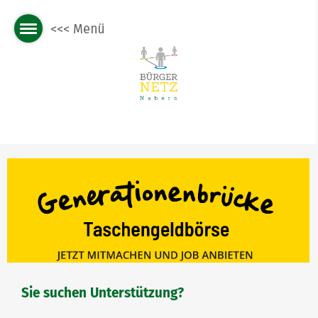
Sie suchen Unterstützung?