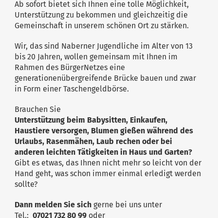
Ab sofort bietet sich Ihnen eine tolle Möglichkeit,
Unterstützung zu bekommen und gleichzeitig die
Gemeinschaft in unserem schönen Ort zu stärken.
Wir, das sind Naberner Jugendliche im Alter von 13
bis 20 Jahren, wollen gemeinsam mit Ihnen im
Rahmen des BürgerNetzes eine
generationenübergreifende Brücke bauen und zwar
in Form einer Taschengeldbörse.
Brauchen Sie
Unterstützung beim Babysitten, Einkaufen,
Haustiere
versorgen, Blumen gießen während des
Urlaubs, Rasenmähen, Laub
rechen oder bei
anderen leichten Tätigkeiten in Haus und Garten?
Gibt es etwas, das Ihnen nicht mehr so leicht von der
Hand geht, was schon immer einmal erledigt werden
sollte?
Dann melden Sie sich
gerne bei uns unter
Tel.:
07021 732 80 99
oder