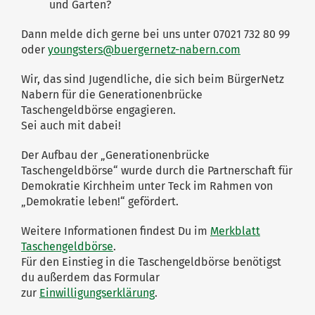
und Garten?
Dann melde dich gerne bei uns unter 07021 732 80 99
oder
youngsters@buergernetz-nabern.com
Wir, das sind Jugendliche, die sich beim BürgerNetz
Nabern für die Generationenbrücke
Taschengeldbörse engagieren.
Sei auch mit dabei!
Der Aufbau der „Generationenbrücke
Taschengeldbörse“ wurde durch die Partnerschaft für
Demokratie Kirchheim unter Teck im Rahmen von
„Demokratie leben!“ gefördert.
Weitere Informationen findest Du im
Merkblatt
Taschengeldbörse
.
Für den Einstieg in die Taschengeldbörse benötigst
du außerdem das Formular
zur
Einwilligungserklärung
.