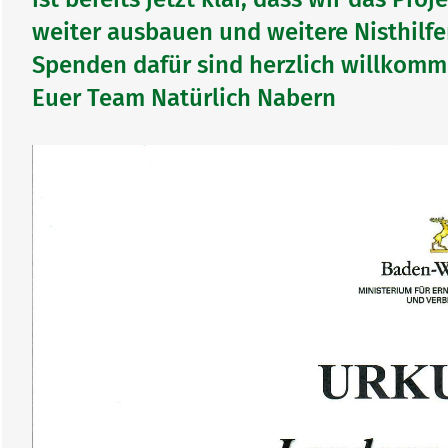
weiter ausbauen und weitere Nisthilf
Spenden dafür sind herzlich willkomm
Euer Team Natürlich Nabern