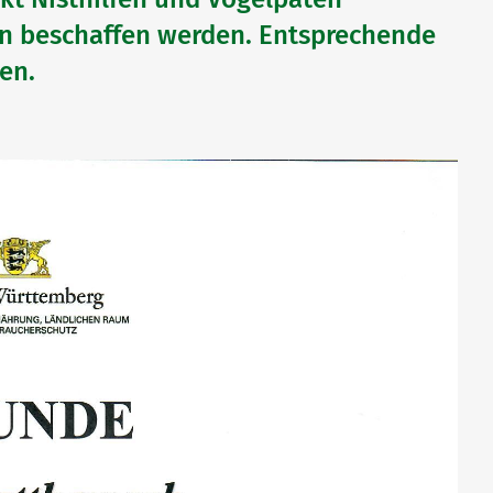
en beschaffen werden. Entsprechende
en.