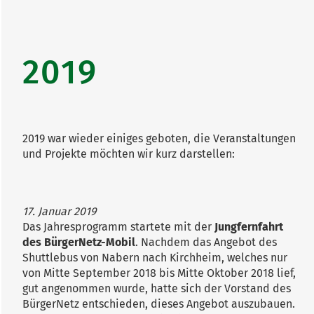
2019
2019 war wieder einiges geboten, die Veranstaltungen
und Projekte möchten wir kurz darstellen:
17. Januar 2019
Das Jahresprogramm startete mit der
Jungfernfahrt
des BürgerNetz-Mobil
. Nachdem das Angebot des
Shuttlebus von Nabern nach Kirchheim, welches nur
von Mitte September 2018 bis Mitte Oktober 2018 lief,
gut angenommen wurde, hatte sich der Vorstand des
BürgerNetz entschieden, dieses Angebot auszubauen.