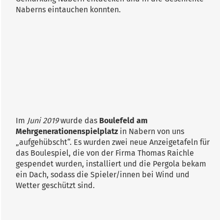
Naberns eintauchen konnten.
Im
Juni 2019
wurde das
Boulefeld am
Mehrgenerationenspielplatz
in Nabern von uns
„aufgehübscht“. Es wurden zwei neue Anzeigetafeln für
das Boulespiel, die von der Firma Thomas Raichle
gespendet wurden, installiert und die Pergola bekam
ein Dach, sodass die Spieler/innen bei Wind und
Wetter geschützt sind.